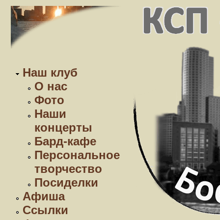
Наш клуб
О нас
Фото
Наши
концерты
Бард-кафе
Персональное
творчество
Посиделки
Афиша
Ссылки