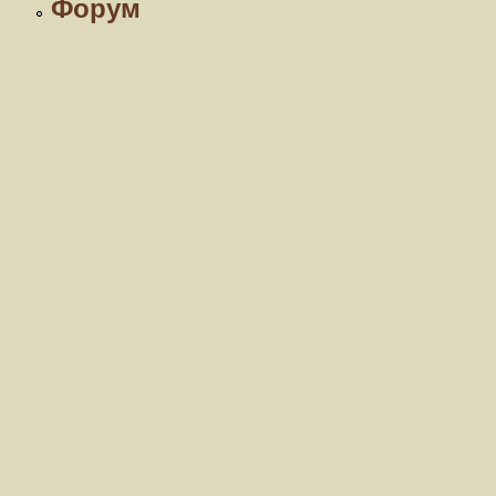
Форум