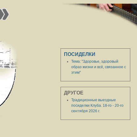
ПОСИДЕЛКИ
Тема: "Здоровье, здоровый
образ жизни и всё, связанное с
этим"
ДРУГОЕ
Традиционные выездные
посиделки Клуба. 18-го - 20-го
сентября 2026 г.