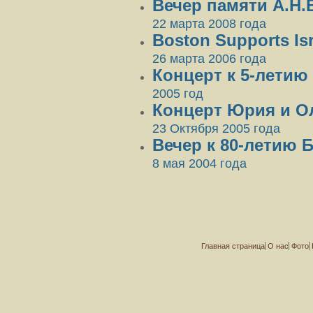
Вечер памяти А.Н.
22 марта 2008 года
Boston Supports Isr
26 марта 2006 года
Концерт к 5-летию
2005 год
Концерт Юрия и О
23 Октября 2005 года
Вечер к 80-летию 
8 мая 2004 года
Главная страница
О нас
Фото