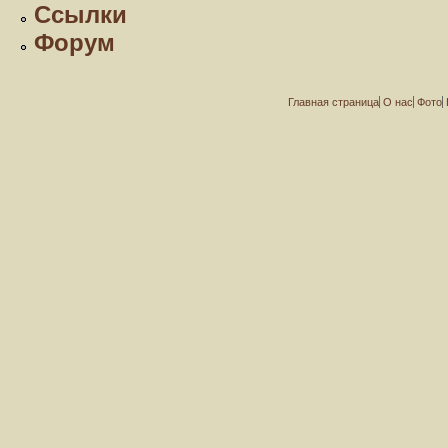
Ссылки
Форум
Главная страница
О нас
Фото