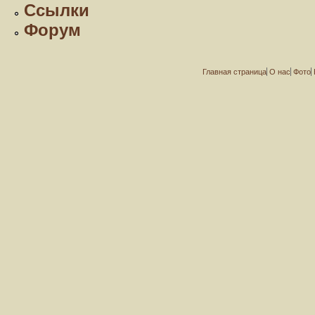
Ссылки
Форум
Главная страница
О нас
Фото