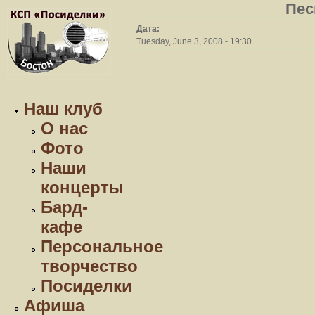
Пес
Дата:
Tuesday, June 3, 2008 - 19:30
Наш клуб
О нас
Фото
Наши
концерты
Бард-
кафе
Персональное
творчество
Посиделки
Афиша