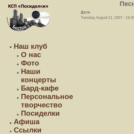
Песн
Дата:
Tuesday, August 21, 2007 - 19:3
Наш клуб
О нас
Фото
Наши
концерты
Бард-кафе
Персональное
творчество
Посиделки
Афиша
Ссылки