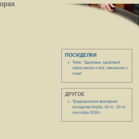
порах
ПОСИДЕЛКИ
Тема: "Здоровье, здоровый
образ жизни и всё, связанное с
этим"
ДРУГОЕ
Традиционные выездные
посиделки Клуба. 18-го - 20-го
сентября 2026 г.