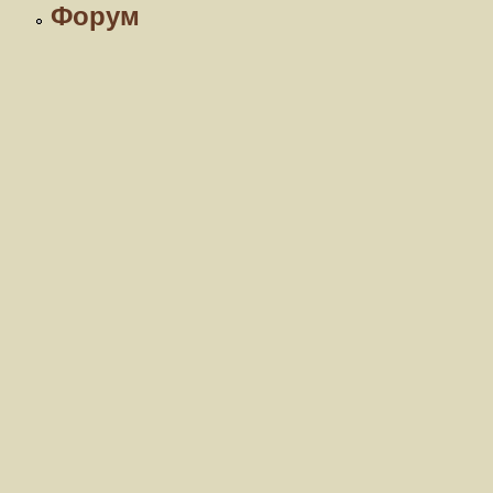
Форум