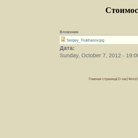
Стоимос
Вложение
Sergey_Trukhanov.jpg
Дата:
Sunday, October 7, 2012 - 19:0
Главная страница
О нас
Фото