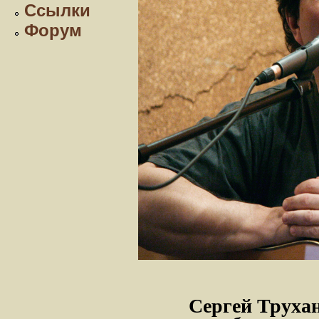
Ссылки
Форум
Сергей Труха