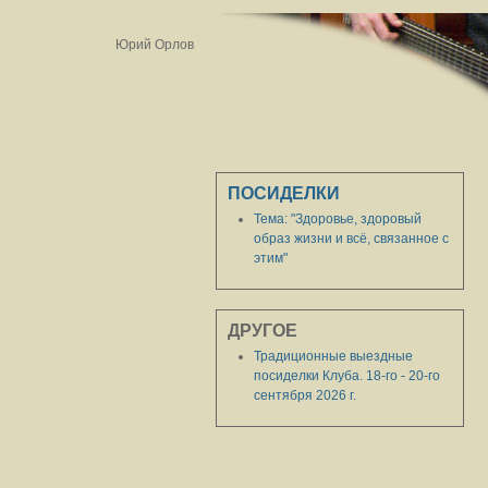
Юрий Орлов
ПОСИДЕЛКИ
Тема: "Здоровье, здоровый
образ жизни и всё, связанное с
этим"
ДРУГОЕ
Традиционные выездные
посиделки Клуба. 18-го - 20-го
сентября 2026 г.