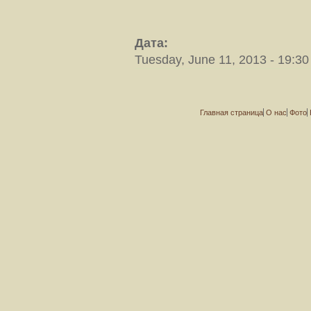
Дата:
Tuesday, June 11, 2013 - 19:30
Главная страница
О нас
Фото