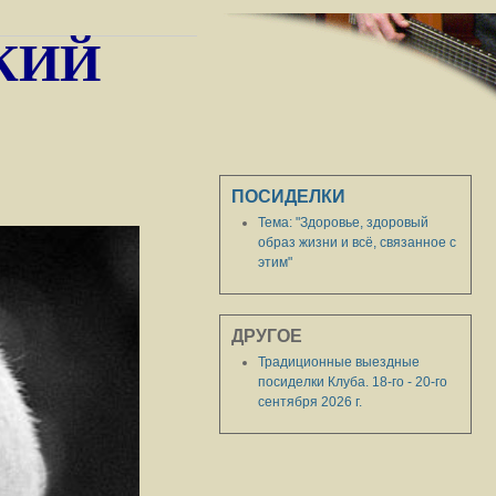
ЦКИЙ
ПОСИДЕЛКИ
Тема: "Здоровье, здоровый
образ жизни и всё, связанное с
этим"
ДРУГОЕ
Традиционные выездные
посиделки Клуба. 18-го - 20-го
сентября 2026 г.