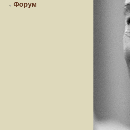
Форум