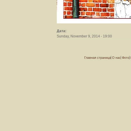
Дата:
Sunday, November 9, 2014 - 19:00
Главная страница
О нас
Фото