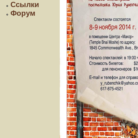
Ссылки
Форум