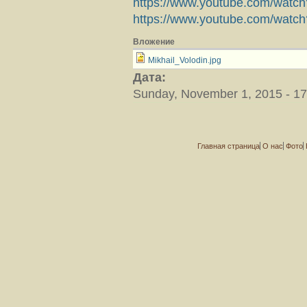
https://www.youtube.com/wat
https://www.youtube.com/wat
Вложение
Mikhail_Volodin.jpg
Дата:
Sunday, November 1, 2015 - 17
Главная страница
О нас
Фото