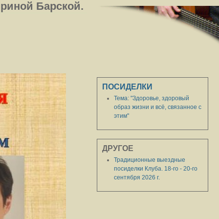
Ириной Барской.
ПОСИДЕЛКИ
Тема: "Здоровье, здоровый
образ жизни и всё, связанное с
этим"
ДРУГОЕ
Традиционные выездные
посиделки Клуба. 18-го - 20-го
сентября 2026 г.