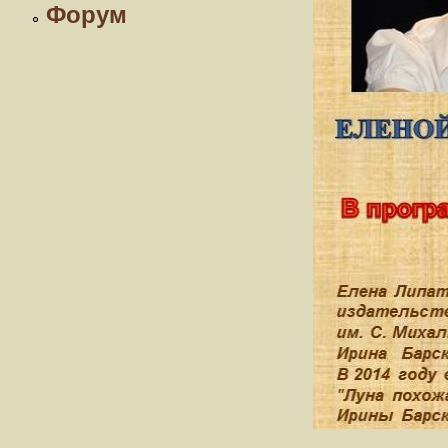
Форум