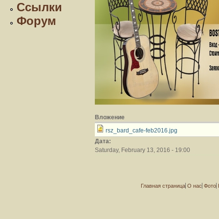
Ссылки
Форум
Вложение
rsz_bard_cafe-feb2016.jpg
Дата:
Saturday, February 13, 2016 - 19:00
Главная страница
О нас
Фото