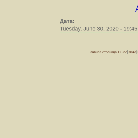
Дата:
Tuesday, June 30, 2020 - 19:45
Главная страница
О нас
Фото