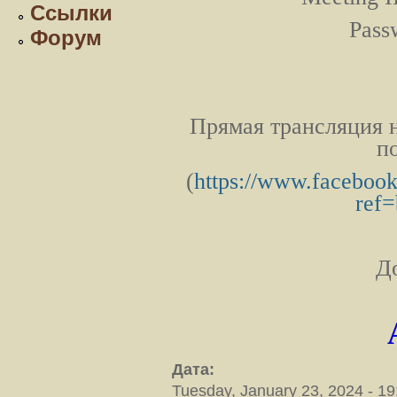
Ссылки
Pass
Форум
Прямая трансляция н
п
(
https://www.facebook
ref
Д
Дата:
Tuesday, January 23, 2024 - 19