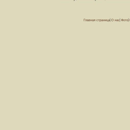
Главная страница
О нас
Фото