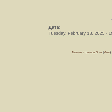
Дата:
Tuesday, February 18, 2025 - 1
Главная страница
О нас
Фото