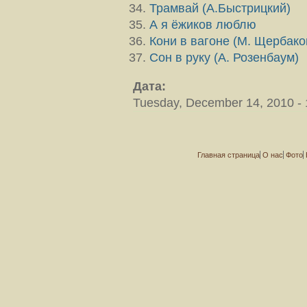
Трамвай (А.Быстрицкий)
А я ёжиков люблю
Кони в вагоне (М. Щербако
Сон в руку (А. Розенбаум)
Дата:
Tuesday, December 14, 2010 - 
Главная страница
О нас
Фото