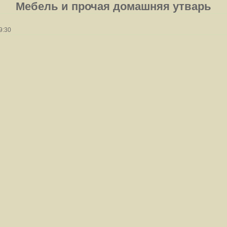
Мебель и прочая домашняя утварь
9:30