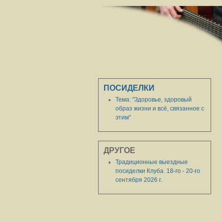
ПОСИДЕЛКИ
Тема: "Здоровье, здоровый
образ жизни и всё, связанное с
этим"
ДРУГОЕ
Традиционные выездные
посиделки Клуба. 18-го - 20-го
сентября 2026 г.