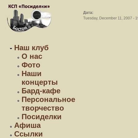
Дата:
Tuesday, December 11, 2007 - 1
Наш клуб
О нас
Фото
Наши
концерты
Бард-кафе
Персональное
творчество
Посиделки
Афиша
Ссылки