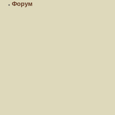
Форум