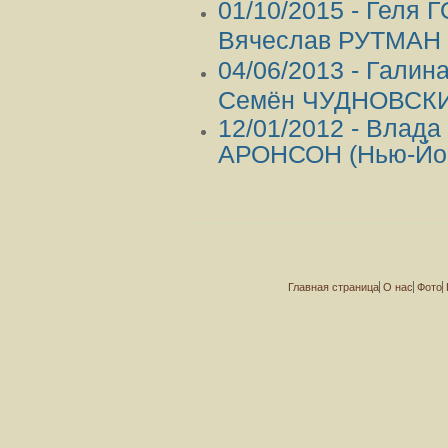
01/10/2015 - Геля
Вячеслав РУТМАН 
04/06/2013 - Гали
Семён ЧУДНОВСКИ
12/01/2012 - Влад
АРОНСОН (Нью-Йо
Главная страница
О нас
Фото