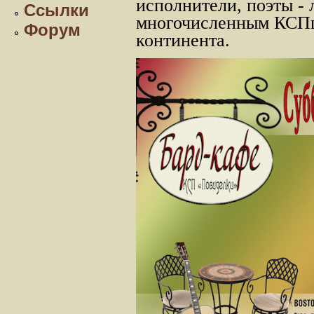
исполнители, поэты -
Ссылки
многочисленным КСП
Форум
континента.