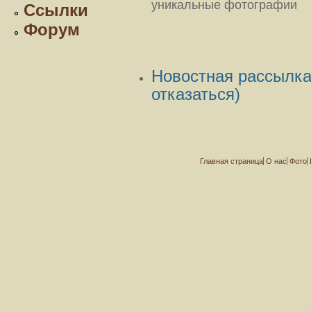
уникальные фотографии
Ссылки
Форум
Новостная рассылка 
отказаться)
Главная страница
О нас
Фото