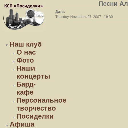
Песни Ал
Дата:
Tuesday, November 27, 2007 - 19:30
Наш клуб
О нас
Фото
Наши
концерты
Бард-
кафе
Персональное
творчество
Посиделки
Афиша