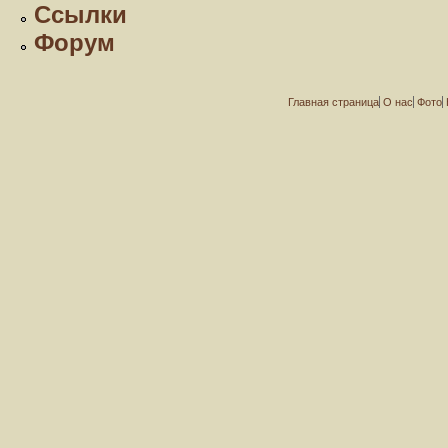
Ссылки
Форум
Главная страница
О нас
Фото