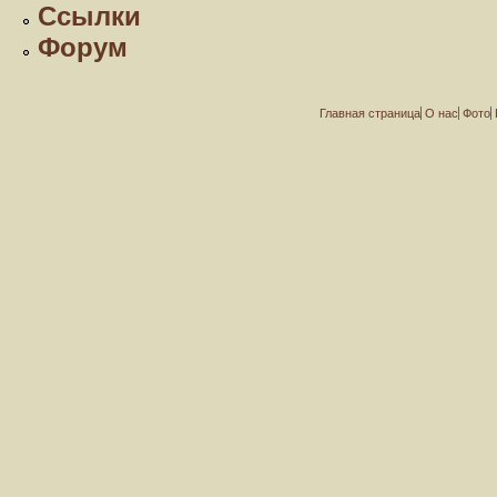
Ссылки
Форум
Главная страница
О нас
Фото