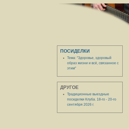
ПОСИДЕЛКИ
Тема: "Здоровье, здоровый
образ жизни и всё, связанное с
этим"
ДРУГОЕ
Традиционные выездные
посиделки Клуба. 18-го - 20-го
сентября 2026 г.