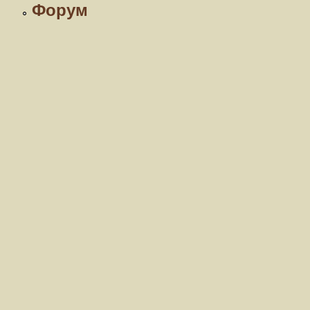
Форум