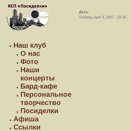
Дата:
Tuesday, April 3, 2007 - 19:30
Наш клуб
О нас
Фото
Наши
концерты
Бард-кафе
Персональное
творчество
Посиделки
Афиша
Ссылки