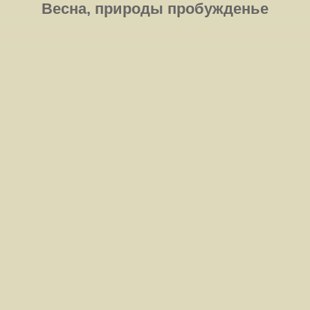
Весна, природы пробужденье