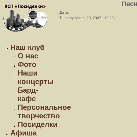
Песн
Дата:
Tuesday, March 20, 2007 - 19:30
Наш клуб
О нас
Фото
Наши
концерты
Бард-
кафе
Персональное
творчество
Посиделки
Афиша