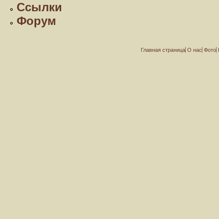
Ссылки
Форум
Главная страница
О нас
Фото