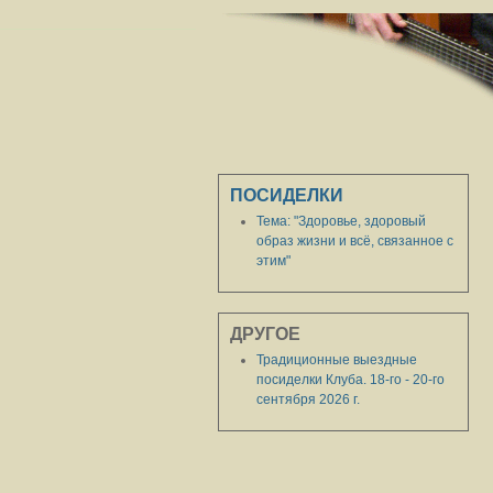
ПОСИДЕЛКИ
Тема: "Здоровье, здоровый
образ жизни и всё, связанное с
этим"
ДРУГОЕ
Традиционные выездные
посиделки Клуба. 18-го - 20-го
сентября 2026 г.