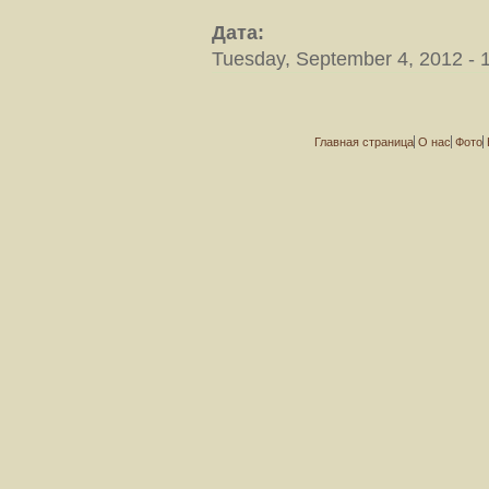
Дата:
Tuesday, September 4, 2012 - 
Главная страница
О нас
Фото