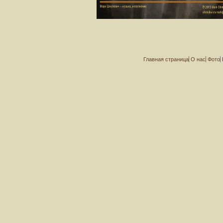
Главная страница
О нас
Фото