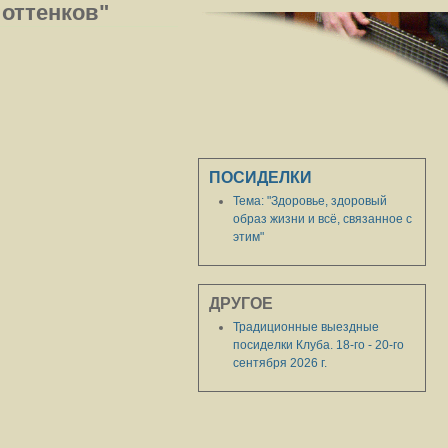
 оттенков"
ПОСИДЕЛКИ
Тема: "Здоровье, здоровый
образ жизни и всё, связанное с
этим"
ДРУГОЕ
Традиционные выездные
посиделки Клуба. 18-го - 20-го
сентября 2026 г.