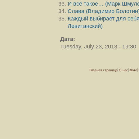
И всё такое… (Марк Шмуле
Слава (Владимир Болотин
Каждый выбирает для себя.
Левитанский)
Дата:
Tuesday, July 23, 2013 - 19:30
Главная страница
О нас
Фото