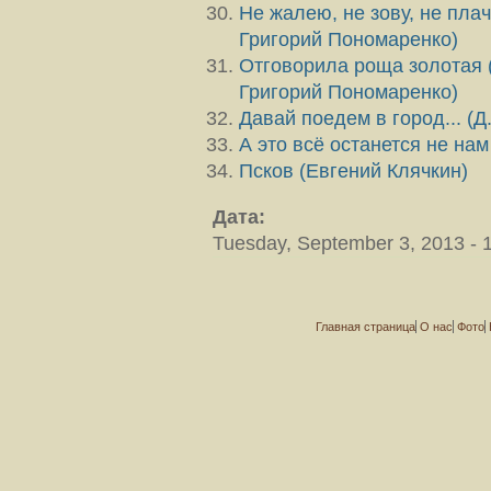
Не жалею, не зову, не плач
Григорий Пономаренко)
Отговорила роща золотая (
Григорий Пономаренко)
Давай поедем в город... (
А это всё останется не на
Псков (Евгений Клячкин)
Дата:
Tuesday, September 3, 2013 - 
Главная страница
О нас
Фото