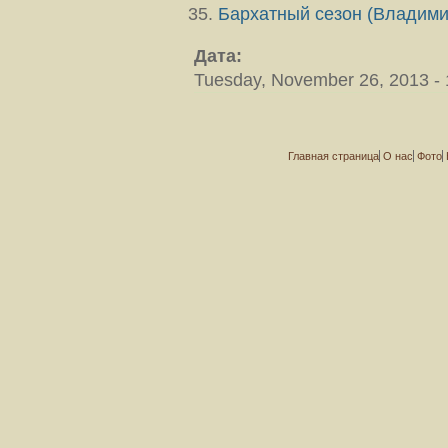
Бархатный сезон (Владими
Дата:
Tuesday, November 26, 2013 - 
Главная страница
О нас
Фото