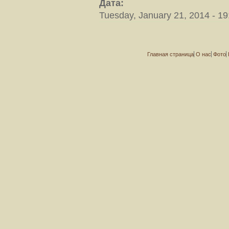
Дата:
Tuesday, January 21, 2014 - 19
Главная страница
О нас
Фото