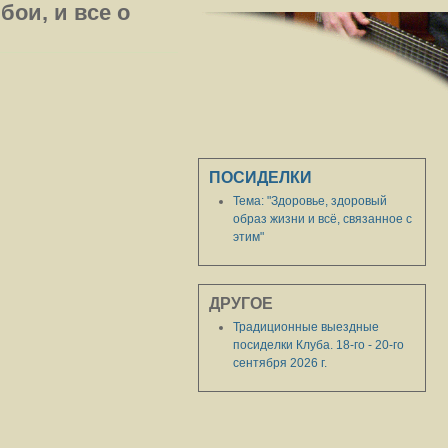
бои, и все о
ПОСИДЕЛКИ
Тема: "Здоровье, здоровый
образ жизни и всё, связанное с
этим"
ДРУГОЕ
Традиционные выездные
посиделки Клуба. 18-го - 20-го
сентября 2026 г.