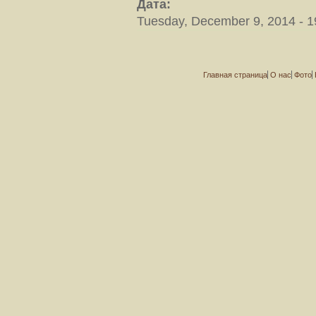
Дата:
Tuesday, December 9, 2014 - 1
Главная страница
О нас
Фото