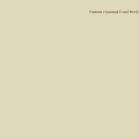
Главная страница
О нас
Фото