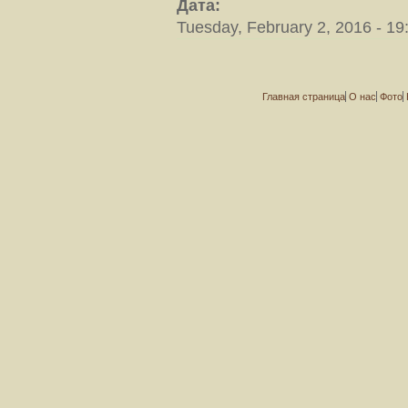
Дата:
Tuesday, February 2, 2016 - 19
Главная страница
О нас
Фото