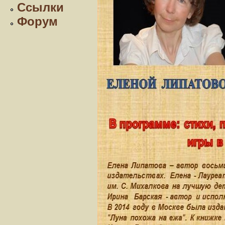
Ссылки
Форум