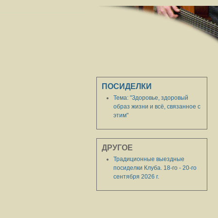
ПОСИДЕЛКИ
Тема: "Здоровье, здоровый
образ жизни и всё, связанное с
этим"
ДРУГОЕ
Традиционные выездные
посиделки Клуба. 18-го - 20-го
сентября 2026 г.