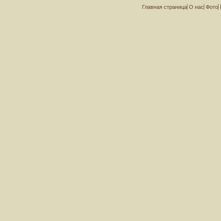
Главная страница
О нас
Фото