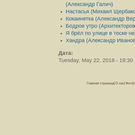
(Александр Галич)
Настасья (Михаил Щербак
Кокаинетка (Александр Вер
Бодрое утро (Архитекторо
Я брёл по улице в тоске 
Хандра (Александр Ивано
Дата:
Tuesday, May 22, 2018 - 19:30
Главная страница
О нас
Фото