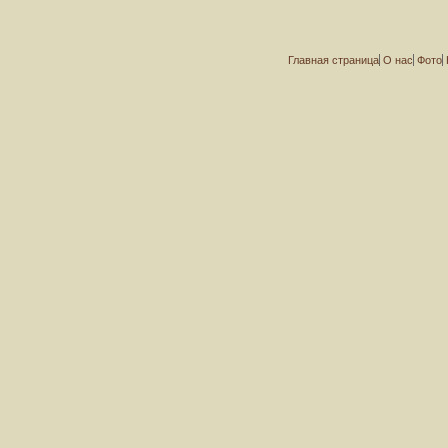
Главная страница
О нас
Фото