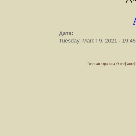
Дата:
Tuesday, March 9, 2021 - 19:45
Главная страница
О нас
Фото