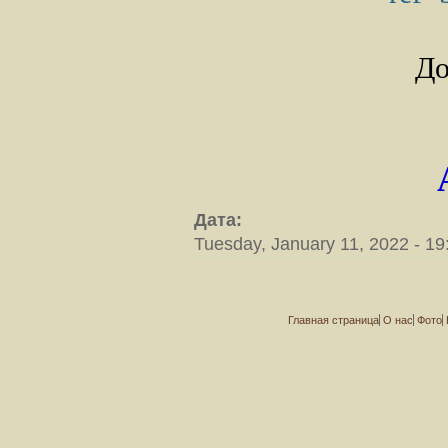
До
Дата:
Tuesday, January 11, 2022 - 19
Главная страница
О нас
Фото