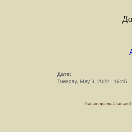
До
Дата:
Tuesday, May 3, 2022 - 19:45
Главная страница
О нас
Фото