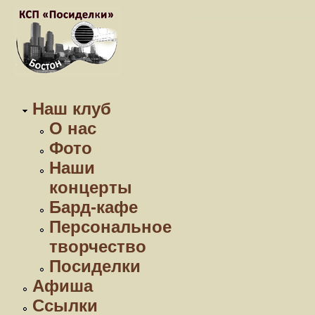
Наш клуб
О нас
Фото
Наши
концерты
Бард-кафе
Персональное
творчество
Посиделки
Афиша
Ссылки