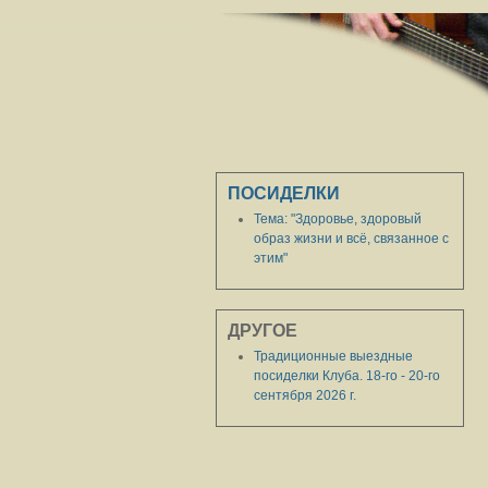
ПОСИДЕЛКИ
Тема: "Здоровье, здоровый
образ жизни и всё, связанное с
этим"
ДРУГОЕ
Традиционные выездные
посиделки Клуба. 18-го - 20-го
сентября 2026 г.