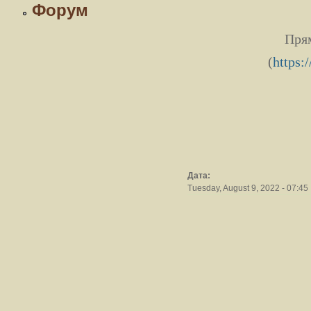
Форум
Прям
(
https:
Дата:
Tuesday, August 9, 2022 - 07:45