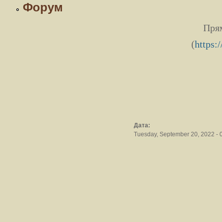
Форум
Прям
(
https:
Дата:
Tuesday, September 20, 2022 - 