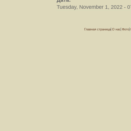
Дата:
Tuesday, November 1, 2022 - 0
Главная страница
О нас
Фото