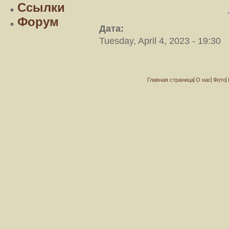
Ссылки
Форум
Дата:
Tuesday, April 4, 2023 - 19:30
Главная страница
О нас
Фото