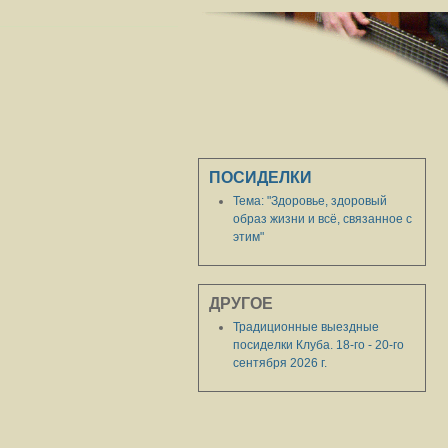
ПОСИДЕЛКИ
Тема: "Здоровье, здоровый
образ жизни и всё, связанное с
этим"
ДРУГОЕ
Традиционные выездные
посиделки Клуба. 18-го - 20-го
сентября 2026 г.