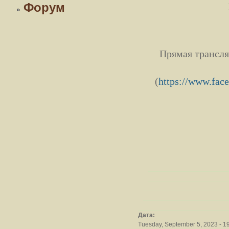
Форум
Прямая трансля
(
https://www.fac
Дата:
Tuesday, September 5, 2023 - 1