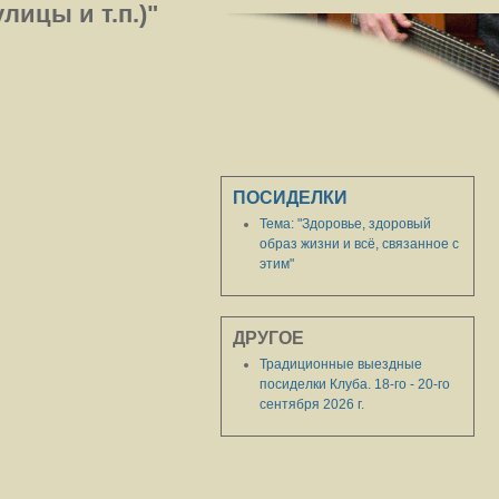
лицы и т.п.)"
ПОСИДЕЛКИ
Тема: "Здоровье, здоровый
образ жизни и всё, связанное с
этим"
ДРУГОЕ
Традиционные выездные
посиделки Клуба. 18-го - 20-го
сентября 2026 г.