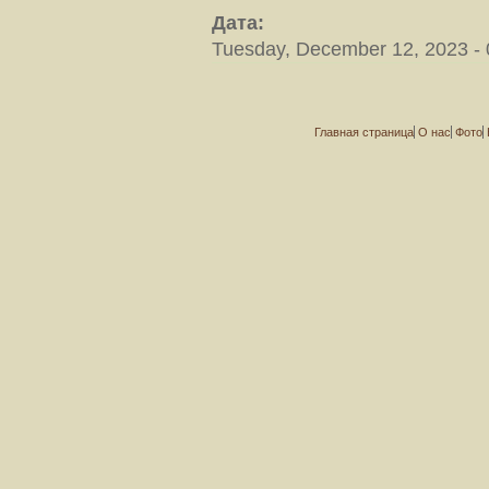
Дата:
Tuesday, December 12, 2023 - 
Главная страница
О нас
Фото